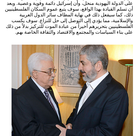
على الدولة اليهودية منحل، وأن إسرائيل دائمة وقوية وعصية. وبعد
أن تسلم القيادة بهذا الواقع، سوف يتبع عموم السكان الفلسطينيين
ذلك، كما سيفعل ذلك في نهاية المطاف سائر الدول العربية
والإسلامية، مما يؤدي إلى التوصل إلى حل للنزاع. سوف يكسب
الفلسطينيين بتحريرهم أخيراً من عبادة الموت للتركيز بدلاً من ذلك
على بناء السياسات والمجتمع والاقتصاد والثقافة الخاصة بهم.